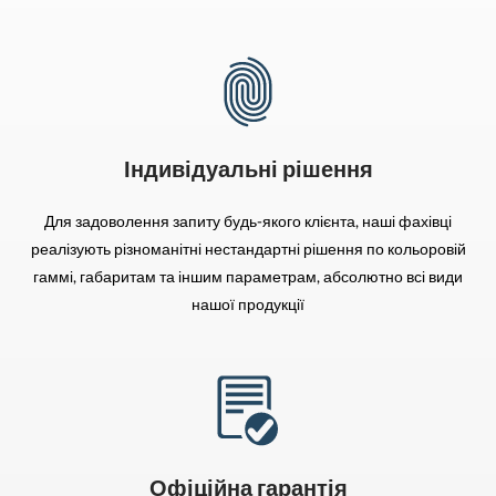
Індивідуальні рішення
Для задоволення запиту будь-якого клієнта, наші фахівці
реалізують різноманітні нестандартні рішення по кольоровій
гаммі, габаритам та іншим параметрам, абсолютно всі види
нашої продукції
Офіційна гарантія