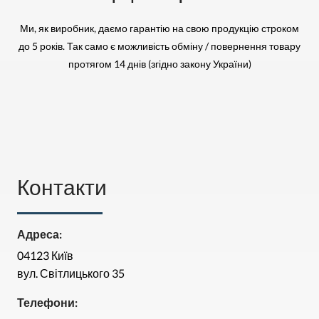
Ми, як виробник, даємо гарантію на свою продукцію строком
до 5 років. Так само є можливість обміну / повернення товару
протягом 14 днів (згідно закону України)
Контакти
Адреса:
04123 Київ
вул. Світлицького 35
Телефони: